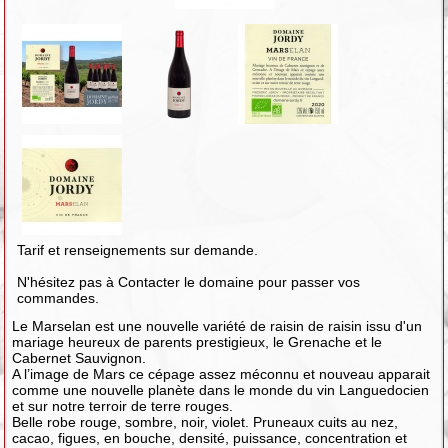
Tarif et renseignements sur demande.
N'hésitez pas à Contacter le domaine pour passer vos
commandes.
Le Marselan est une nouvelle variété de raisin de raisin issu d'un
mariage heureux de parents prestigieux, le Grenache et le
Cabernet Sauvignon.
A l’image de Mars ce cépage assez méconnu et nouveau apparait
comme une nouvelle planète dans le monde du vin Languedocien
et sur notre terroir de terre rouges.
Belle robe rouge, sombre, noir, violet. Pruneaux cuits au nez,
cacao, figues, en bouche, densité, puissance, concentration et