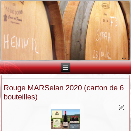
Rouge MARSelan 2020 (carton de 6
bouteilles)