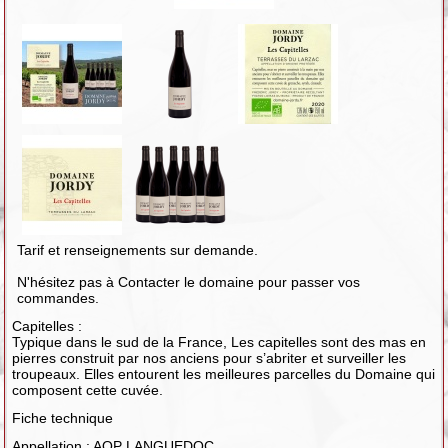
Tarif et renseignements sur demande.
N'hésitez pas à Contacter le domaine pour passer vos
commandes.
Capitelles :
Typique dans le sud de la France, Les capitelles sont des mas en
pierres construit par nos anciens pour s’abriter et surveiller les
troupeaux. Elles entourent les meilleures parcelles du Domaine qui
composent cette cuvée.
Fiche technique
Appellation : AOP LANGUEDOC