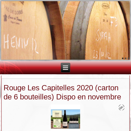
Rouge Les Capitelles 2020 (carton
de 6 bouteilles) Dispo en novembre