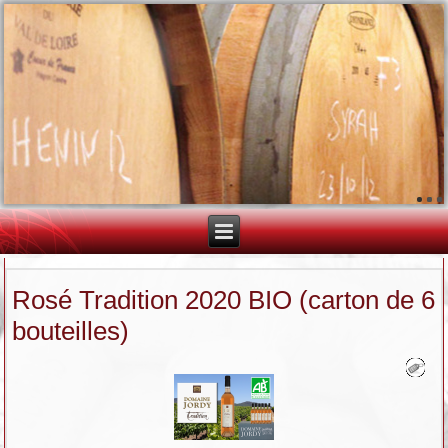
Rosé Tradition 2020 BIO (carton de 6
bouteilles)