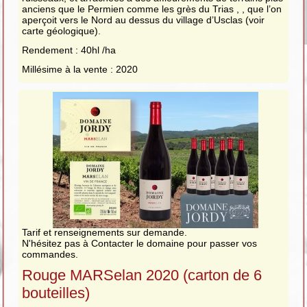
anciens que le Permien comme les grès du Trias , , que l’on
aperçoit vers le Nord au dessus du village d’Usclas (voir
carte géologique).
Rendement : 40hl /ha
Millésime à la vente : 2020
Tarif et renseignements sur demande.
N'hésitez pas à Contacter le domaine pour passer vos
commandes.
Rouge MARSelan 2020 (carton de 6
bouteilles)