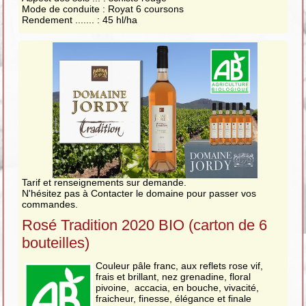
Mode de conduite : Royat 6 coursons
Rendement ....... : 45 hl/ha
Tarif et renseignements sur demande.
N'hésitez pas à Contacter le domaine pour passer vos
commandes.
Rosé Tradition 2020 BIO (carton de 6
bouteilles)
Couleur pâle franc, aux reflets rose vif,
frais et brillant, nez grenadine, floral
pivoine, accacia, en bouche, vivacité,
fraicheur, finesse, élégance et finale