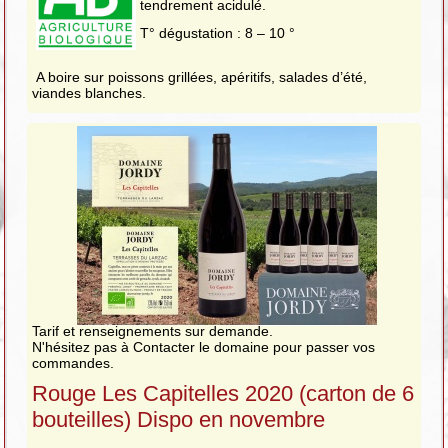
tendrement acidulé.
T° dégustation : 8 – 10 °
A boire sur poissons grillées, apéritifs, salades d’été,
viandes blanches.
Tarif et renseignements sur demande.
N'hésitez pas à Contacter le domaine pour passer vos
commandes.
Rouge Les Capitelles 2020 (carton de 6
bouteilles) Dispo en novembre