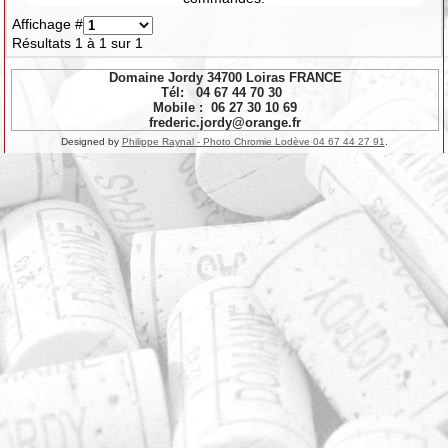
Affichage #
Résultats 1 à 1 sur 1
Domaine Jordy 34700 Loiras FRANCE
Tél: 04 67 44 70 30
Mobile : 06 27 30 10 69
frederic.jordy@orange.fr
Designed by
Philippe Raynal - Photo Chromie Lodève 04 67 44 27 91
.