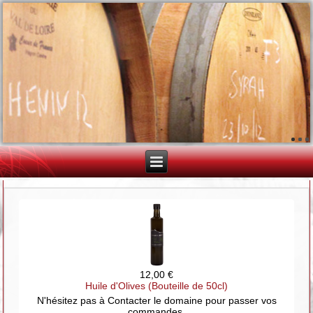
12,00 €
Huile d'Olives (Bouteille de 50cl)
N'hésitez pas à Contacter le domaine pour passer vos
commandes.