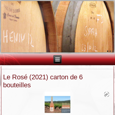
Le Rosé (2021) carton de 6
bouteilles