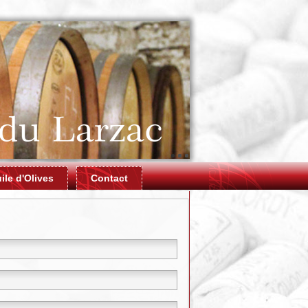
ile d'Olives
Contact