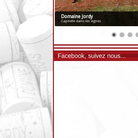
Domaine Jordy
Capitelle dans les vignes
Facebook, suivez nous...