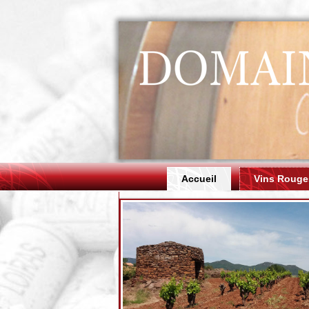
Accueil
Vins Rouge